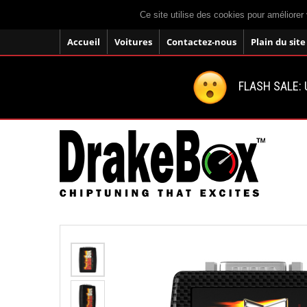
Ce site utilise des cookies pour améliorer 
Accueil
Voitures
Contactez-nous
Plain du site
FLASH SALE: U