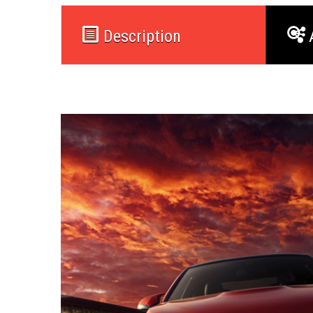
Description