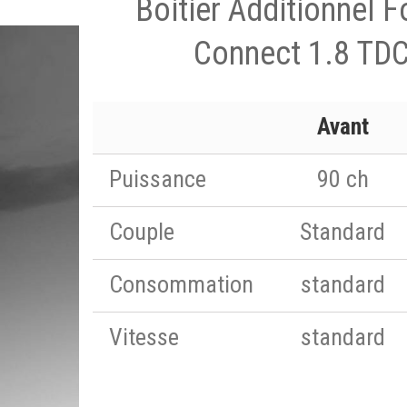
Boitier Additionnel 
Connect 1.8 TDC
Avant
Puissance
90 ch
Couple
Standard
Consommation
standard
Vitesse
standard