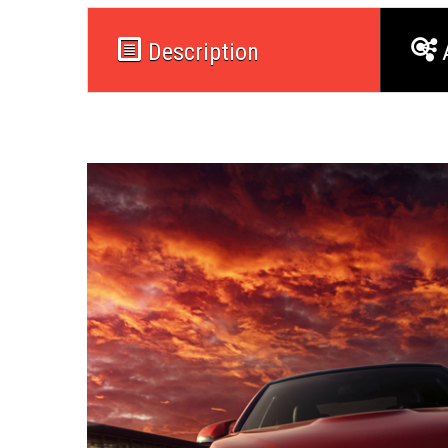
Description