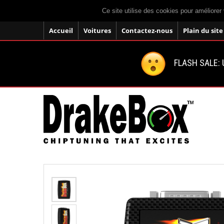
Ce site utilise des cookies pour améliorer 
Accueil
Voitures
Contactez-nous
Plain du site
FLASH SALE: U