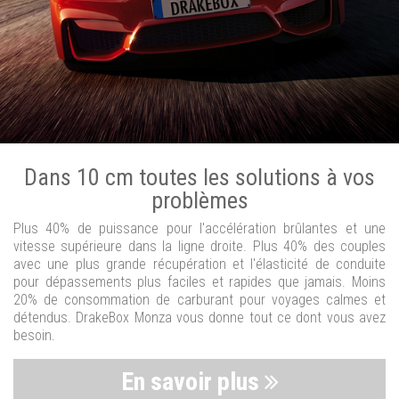
Dans 10 cm toutes les solutions à vos
problèmes
Plus 40% de puissance pour l'accélération brûlantes et une
vitesse supérieure dans la ligne droite. Plus 40% des couples
avec une plus grande récupération et l'élasticité de conduite
pour dépassements plus faciles et rapides que jamais. Moins
20% de consommation de carburant pour voyages calmes et
détendus. DrakeBox Monza vous donne tout ce dont vous avez
besoin.
En savoir plus