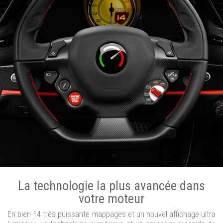
La technologie la plus avancée dans
votre moteur
En bien 14 très puissante mappages et un nouvel affichage ultra