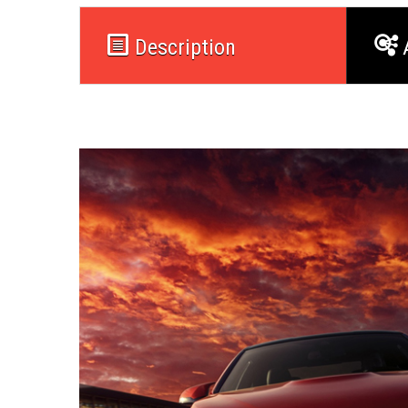
Description