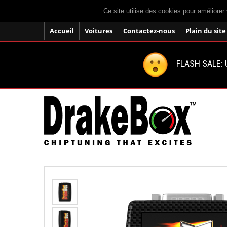
Ce site utilise des cookies pour améliorer 
Accueil
Voitures
Contactez-nous
Plain du site
FLASH SALE: U