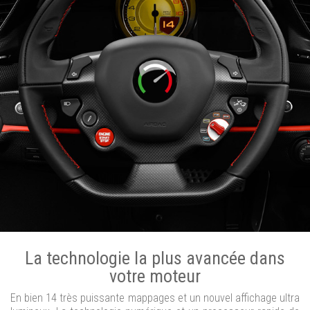
La technologie la plus avancée dans
votre moteur
En bien 14 très puissante mappages et un nouvel affichage ultra