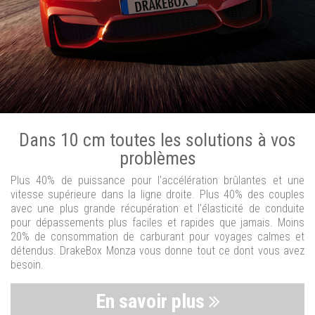
Dans 10 cm toutes les solutions à vos
problèmes
Plus 40% de puissance pour l'accélération brûlantes et une
vitesse supérieure dans la ligne droite. Plus 40% des couples
avec une plus grande récupération et l'élasticité de conduite
pour dépassements plus faciles et rapides que jamais. Moins
20% de consommation de carburant pour voyages calmes et
détendus. DrakeBox Monza vous donne tout ce dont vous avez
besoin.
En savoir plus