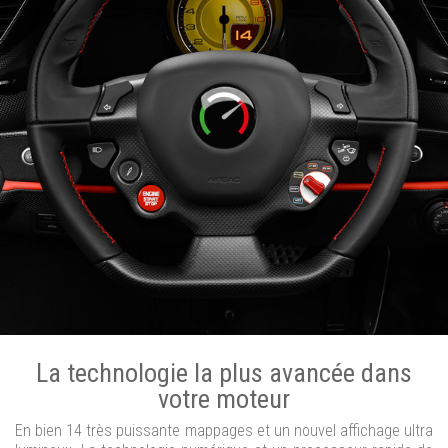
La technologie la plus avancée dans
votre moteur
En bien 14 très puissante mappages et un nouvel affichage ultra