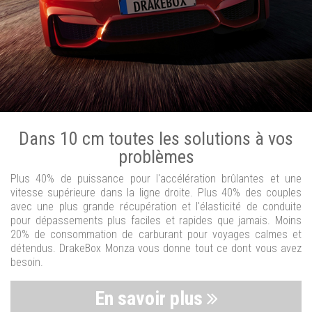
Dans 10 cm toutes les solutions à vos
problèmes
Plus 40% de puissance pour l'accélération brûlantes et une
vitesse supérieure dans la ligne droite. Plus 40% des couples
avec une plus grande récupération et l'élasticité de conduite
pour dépassements plus faciles et rapides que jamais. Moins
20% de consommation de carburant pour voyages calmes et
détendus. DrakeBox Monza vous donne tout ce dont vous avez
besoin.
En savoir plus