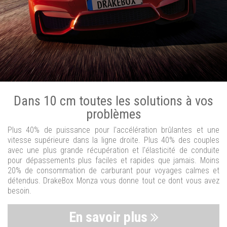
Dans 10 cm toutes les solutions à vos
problèmes
Plus 40% de puissance pour l'accélération brûlantes et une
vitesse supérieure dans la ligne droite. Plus 40% des couples
avec une plus grande récupération et l'élasticité de conduite
pour dépassements plus faciles et rapides que jamais. Moins
20% de consommation de carburant pour voyages calmes et
détendus. DrakeBox Monza vous donne tout ce dont vous avez
besoin.
En savoir plus