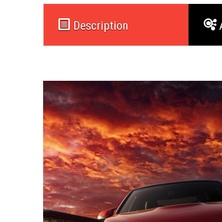
Description