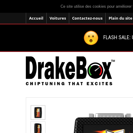
Ce site utilise des cookies pour améliorer 
Accueil
Voitures
Contactez-nous
Plain du site
FLASH SALE: U