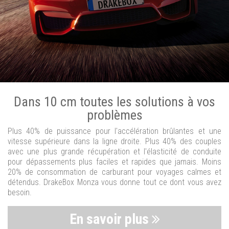
Dans 10 cm toutes les solutions à vos
problèmes
Plus 40% de puissance pour l'accélération brûlantes et une
vitesse supérieure dans la ligne droite. Plus 40% des couples
avec une plus grande récupération et l'élasticité de conduite
pour dépassements plus faciles et rapides que jamais. Moins
20% de consommation de carburant pour voyages calmes et
détendus. DrakeBox Monza vous donne tout ce dont vous avez
besoin.
En savoir plus