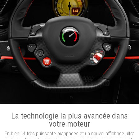
La technologie la plus avancée dans
votre moteur
En bien 14 très puissante mappages et un nouvel affichage ultra