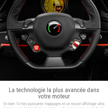
La technologie la plus avancée dans
votre moteur
En bien 14 très puissante mappages et un nouvel affichage ultra