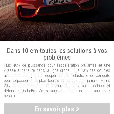
Dans 10 cm toutes les solutions à vos
problèmes
Plus 40% de puissance pour l'accélération brûlantes et une
vitesse supérieure dans la ligne droite. Plus 40% des couples
avec une plus grande récupération et l'élasticité de conduite
pour dépassements plus faciles et rapides que jamais. Moins
20% de consommation de carburant pour voyages calmes et
détendus. DrakeBox Monza vous donne tout ce dont vous avez
besoin.
En savoir plus