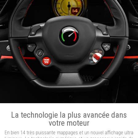
La technologie la plus avancée dans
votre moteur
En bien 14 très puissante mappages et un nouvel affichage ultra