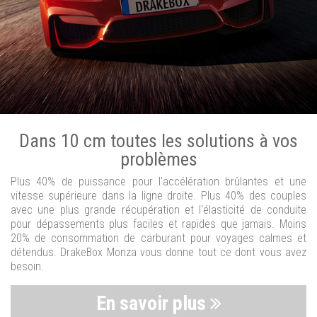
Dans 10 cm toutes les solutions à vos
problèmes
Plus 40% de puissance pour l'accélération brûlantes et une
vitesse supérieure dans la ligne droite. Plus 40% des couples
avec une plus grande récupération et l'élasticité de conduite
pour dépassements plus faciles et rapides que jamais. Moins
20% de consommation de carburant pour voyages calmes et
détendus. DrakeBox Monza vous donne tout ce dont vous avez
besoin.
En savoir plus