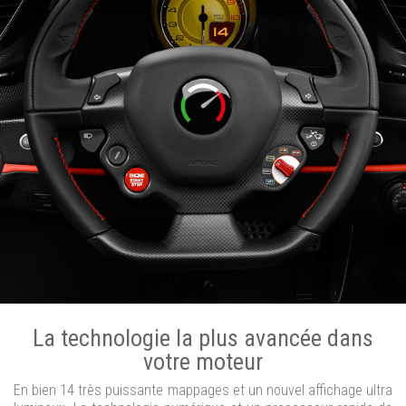
La technologie la plus avancée dans
votre moteur
En bien 14 très puissante mappages et un nouvel affichage ultra