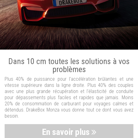
Dans 10 cm toutes les solutions à vos
problèmes
Plus 40% de puissance pour l'accélération brûlantes et une
vitesse supérieure dans la ligne droite. Plus 40% des couples
avec une plus grande récupération et l'élasticité de conduite
pour dépassements plus faciles et rapides que jamais. Moins
20% de consommation de carburant pour voyages calmes et
détendus. DrakeBox Monza vous donne tout ce dont vous avez
besoin.
En savoir plus