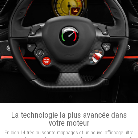
La technologie la plus avancée dans
votre moteur
En bien 14 très puissante mappages et un nouvel affichage ultra