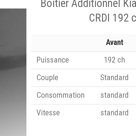
Boitier Additionnel Kia
CRDI 192 
Avant
Puissance
192 ch
Couple
Standard
Consommation
standard
Vitesse
standard