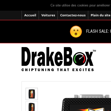
Ce site utilise des cookies pour améliorer 
Accueil
Voitures
Contactez-nous
Plain du site
FLASH SALE: U