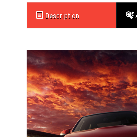
Description