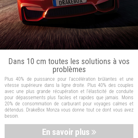
Dans 10 cm toutes les solutions à vos
problèmes
Plus 40% de puissance pour l'accélération brûlantes et une
vitesse supérieure dans la ligne droite. Plus 40% des couples
avec une plus grande récupération et l'élasticité de conduite
pour dépassements plus faciles et rapides que jamais. Moins
20% de consommation de carburant pour voyages calmes et
détendus. DrakeBox Monza vous donne tout ce dont vous avez
besoin.
En savoir plus