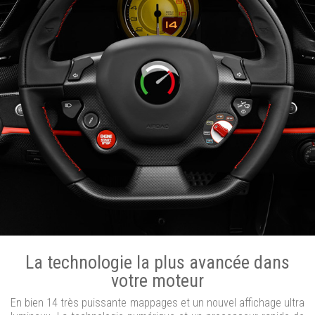
La technologie la plus avancée dans
votre moteur
En bien 14 très puissante mappages et un nouvel affichage ultra