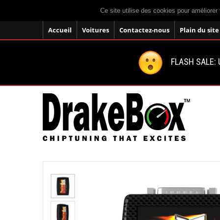
Ce site utilise des cookies pour améliorer 
Accueil
Voitures
Contactez-nous
Plain du site
FLASH SALE: U