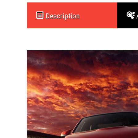
Description