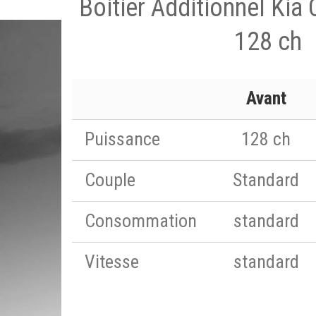
Boitier Additionnel Kia
128 ch
Avant
Puissance
128 ch
Couple
Standard
Consommation
standard
Vitesse
standard