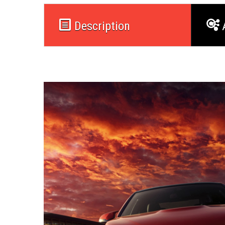
Description