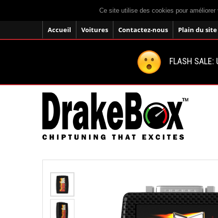
Ce site utilise des cookies pour améliorer 
Accueil
Voitures
Contactez-nous
Plain du site
FLASH SALE: U