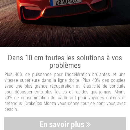
Dans 10 cm toutes les solutions à vos
problèmes
Plus 40% de puissance pour l'accélération brûlantes et une
vitesse supérieure dans la ligne droite. Plus 40% des couples
avec une plus grande récupération et l'élasticité de conduite
pour dépassements plus faciles et rapides que jamais. Moins
20% de consommation de carburant pour voyages calmes et
détendus. DrakeBox Monza vous donne tout ce dont vous avez
besoin.
En savoir plus