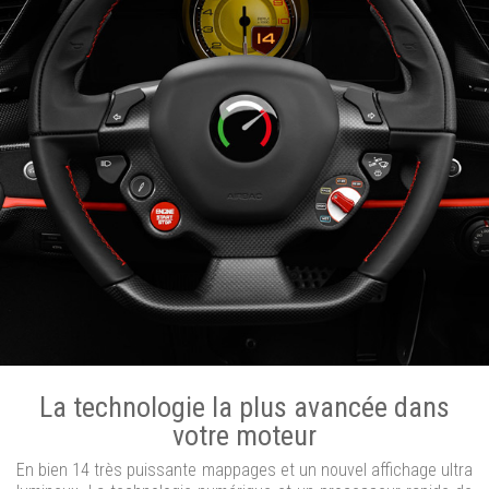
La technologie la plus avancée dans
votre moteur
En bien 14 très puissante mappages et un nouvel affichage ultra