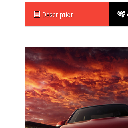
Description