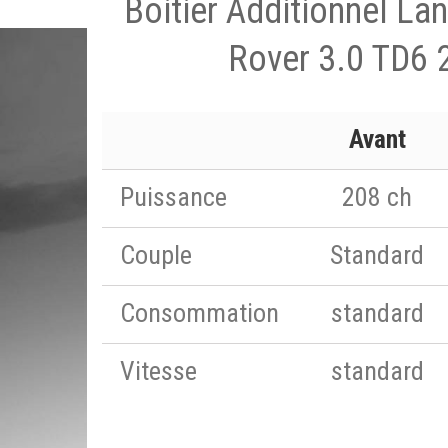
Boitier Additionnel La
Rover 3.0 TD6 
Avant
Puissance
208 ch
Couple
Standard
Consommation
standard
Vitesse
standard