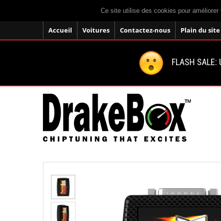
Ce site utilise des cookies pour améliorer 
Accueil
Voitures
Contactez-nous
Plain du site
FLASH SALE: U