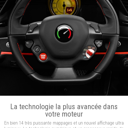
La technologie la plus avancée dans
votre moteur
En bien 14 très puissante mappages et un nouvel affichage ultra