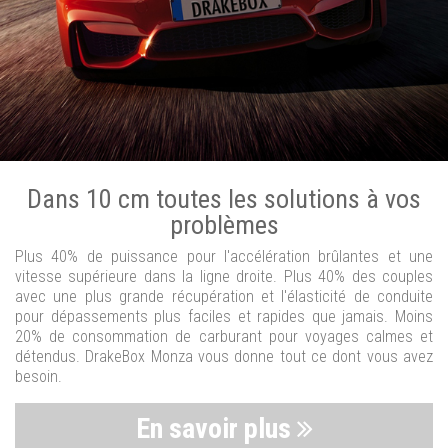
Dans 10 cm toutes les solutions à vos
problèmes
Plus 40% de puissance pour l'accélération brûlantes et une
vitesse supérieure dans la ligne droite. Plus 40% des couples
avec une plus grande récupération et l'élasticité de conduite
pour dépassements plus faciles et rapides que jamais. Moins
20% de consommation de carburant pour voyages calmes et
détendus. DrakeBox Monza vous donne tout ce dont vous avez
besoin.
En savoir plus