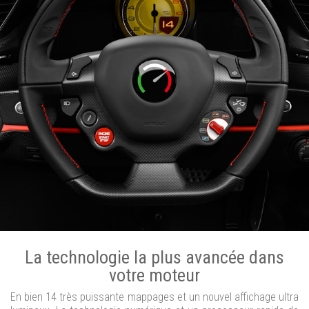
La technologie la plus avancée dans
votre moteur
En bien 14 très puissante mappages et un nouvel affichage ultra