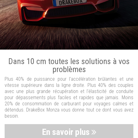
Dans 10 cm toutes les solutions à vos
problèmes
Plus 40% de puissance pour l'accélération brûlantes et une
vitesse supérieure dans la ligne droite. Plus 40% des couples
avec une plus grande récupération et l'élasticité de conduite
pour dépassements plus faciles et rapides que jamais. Moins
20% de consommation de carburant pour voyages calmes et
détendus. DrakeBox Monza vous donne tout ce dont vous avez
besoin.
En savoir plus