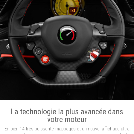
La technologie la plus avancée dans
votre moteur
En bien 14 très puissante mappages et un nouvel affichage ultra