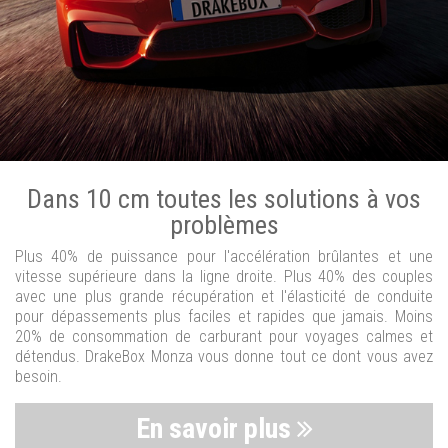
Dans 10 cm toutes les solutions à vos
problèmes
Plus 40% de puissance pour l'accélération brûlantes et une
vitesse supérieure dans la ligne droite. Plus 40% des couples
avec une plus grande récupération et l'élasticité de conduite
pour dépassements plus faciles et rapides que jamais. Moins
20% de consommation de carburant pour voyages calmes et
détendus. DrakeBox Monza vous donne tout ce dont vous avez
besoin.
En savoir plus