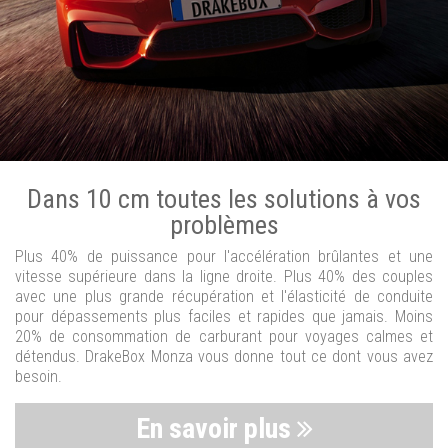
Dans 10 cm toutes les solutions à vos
problèmes
Plus 40% de puissance pour l'accélération brûlantes et une
vitesse supérieure dans la ligne droite. Plus 40% des couples
avec une plus grande récupération et l'élasticité de conduite
pour dépassements plus faciles et rapides que jamais. Moins
20% de consommation de carburant pour voyages calmes et
détendus. DrakeBox Monza vous donne tout ce dont vous avez
besoin.
En savoir plus