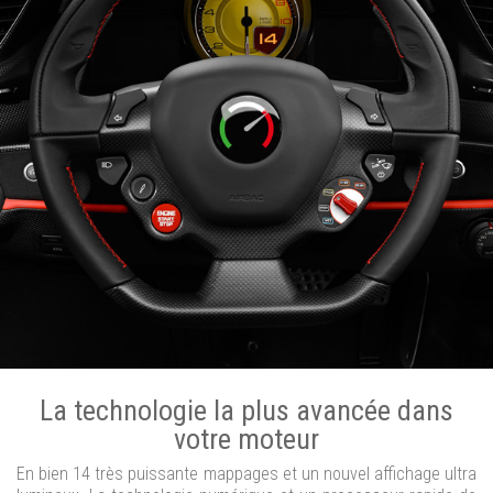
La technologie la plus avancée dans
votre moteur
En bien 14 très puissante mappages et un nouvel affichage ultra