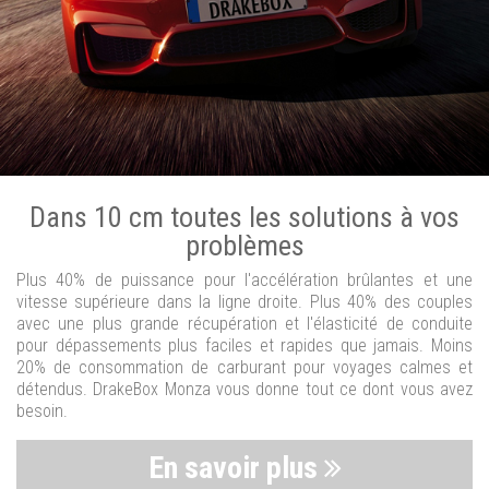
Dans 10 cm toutes les solutions à vos
problèmes
Plus 40% de puissance pour l'accélération brûlantes et une
vitesse supérieure dans la ligne droite. Plus 40% des couples
avec une plus grande récupération et l'élasticité de conduite
pour dépassements plus faciles et rapides que jamais. Moins
20% de consommation de carburant pour voyages calmes et
détendus. DrakeBox Monza vous donne tout ce dont vous avez
besoin.
En savoir plus