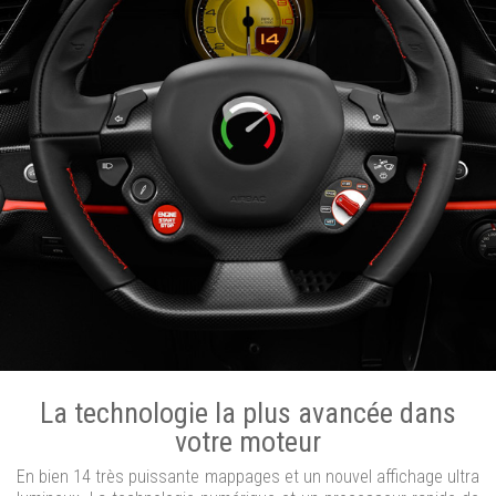
La technologie la plus avancée dans
votre moteur
En bien 14 très puissante mappages et un nouvel affichage ultra