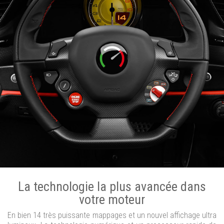
La technologie la plus avancée dans
votre moteur
En bien 14 très puissante mappages et un nouvel affichage ultra