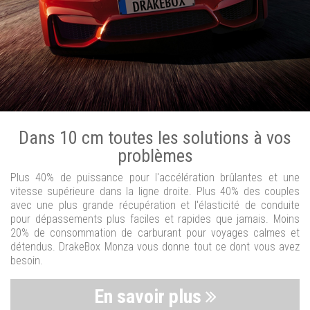
Dans 10 cm toutes les solutions à vos
problèmes
Plus 40% de puissance pour l'accélération brûlantes et une
vitesse supérieure dans la ligne droite. Plus 40% des couples
avec une plus grande récupération et l'élasticité de conduite
pour dépassements plus faciles et rapides que jamais. Moins
20% de consommation de carburant pour voyages calmes et
détendus. DrakeBox Monza vous donne tout ce dont vous avez
besoin.
En savoir plus