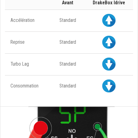
Avant
DrakeBox Idrive
Accélération
Standard
Reprise
Standard
Turbo Lag
Standard
Consommation
Standard