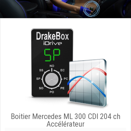
Boitier Mercedes ML 300 CDI 204 ch
Accélérateur