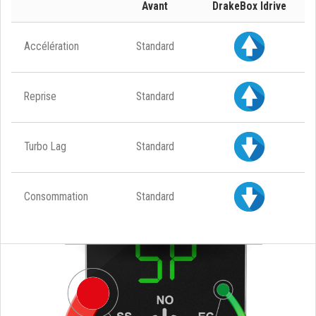
Avant
DrakeBox Idrive
Accélération
Standard
Reprise
Standard
Turbo Lag
Standard
Consommation
Standard