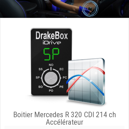
Boitier Mercedes R 320 CDI 214 ch
Accélérateur