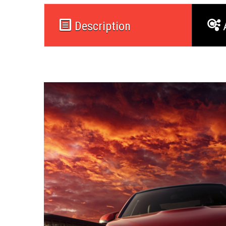
Description