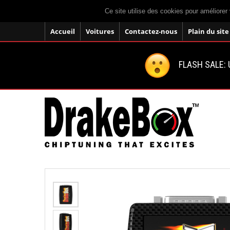
Ce site utilise des cookies pour améliorer 
Accueil
Voitures
Contactez-nous
Plain du site
FLASH SALE: U