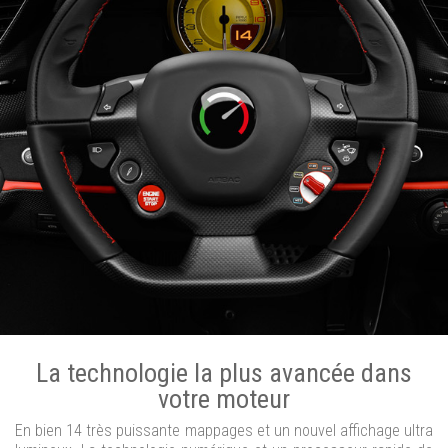
La technologie la plus avancée dans
votre moteur
En bien 14 très puissante mappages et un nouvel affichage ultra