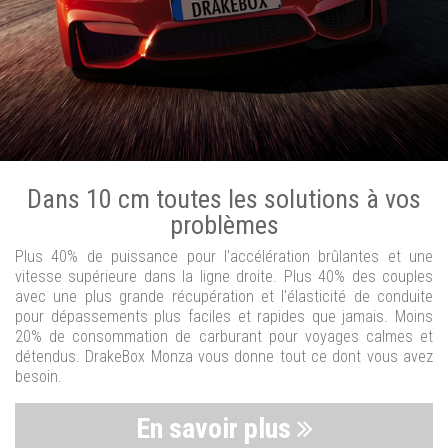
Dans 10 cm toutes les solutions à vos
problèmes
Plus 40% de puissance pour l'accélération brûlantes et une
vitesse supérieure dans la ligne droite. Plus 40% des couples
avec une plus grande récupération et l'élasticité de conduite
pour dépassements plus faciles et rapides que jamais. Moins
20% de consommation de carburant pour voyages calmes et
détendus. DrakeBox Monza vous donne tout ce dont vous avez
besoin.
En savoir plus