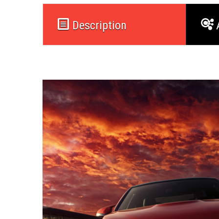
Description