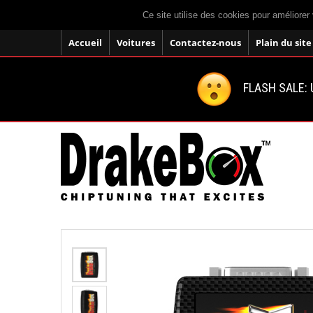
Ce site utilise des cookies pour améliorer 
Accueil
Voitures
Contactez-nous
Plain du site
FLASH SALE: U