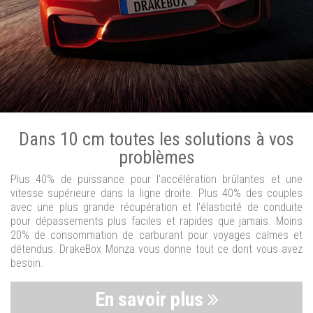
Dans 10 cm toutes les solutions à vos
problèmes
Plus 40% de puissance pour l'accélération brûlantes et une
vitesse supérieure dans la ligne droite. Plus 40% des couples
avec une plus grande récupération et l'élasticité de conduite
pour dépassements plus faciles et rapides que jamais. Moins
20% de consommation de carburant pour voyages calmes et
détendus. DrakeBox Monza vous donne tout ce dont vous avez
besoin.
En savoir plus