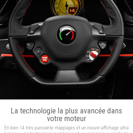
La technologie la plus avancée dans
votre moteur
En bien 14 très puissante mappages et un nouvel affichage ultra