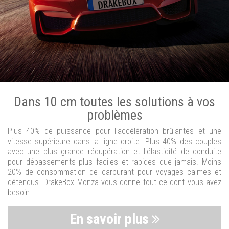
Dans 10 cm toutes les solutions à vos
problèmes
Plus 40% de puissance pour l'accélération brûlantes et une
vitesse supérieure dans la ligne droite. Plus 40% des couples
avec une plus grande récupération et l'élasticité de conduite
pour dépassements plus faciles et rapides que jamais. Moins
20% de consommation de carburant pour voyages calmes et
détendus. DrakeBox Monza vous donne tout ce dont vous avez
besoin.
En savoir plus