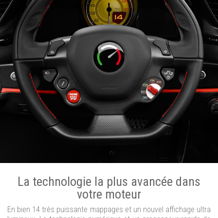
La technologie la plus avancée dans
votre moteur
En bien 14 très puissante mappages et un nouvel affichage ultra