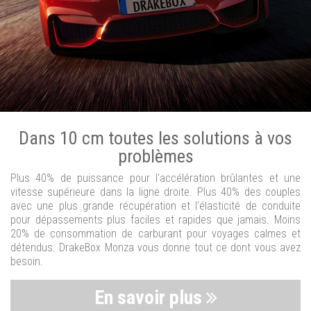
Dans 10 cm toutes les solutions à vos
problèmes
Plus 40% de puissance pour l'accélération brûlantes et une
vitesse supérieure dans la ligne droite. Plus 40% des couples
avec une plus grande récupération et l'élasticité de conduite
pour dépassements plus faciles et rapides que jamais. Moins
20% de consommation de carburant pour voyages calmes et
détendus. DrakeBox Monza vous donne tout ce dont vous avez
besoin.
En savoir plus