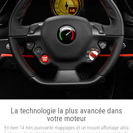
La technologie la plus avancée dans
votre moteur
En bien 14 très puissante mappages et un nouvel affichage ultra