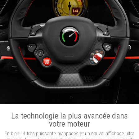
La technologie la plus avancée dans
votre moteur
En bien 14 très puissante mappages et un nouvel affichage ultra