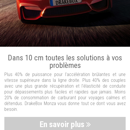
Dans 10 cm toutes les solutions à vos
problèmes
Plus 40% de puissance pour l'accélération brûlantes et une
vitesse supérieure dans la ligne droite. Plus 40% des couples
avec une plus grande récupération et l'élasticité de conduite
pour dépassements plus faciles et rapides que jamais. Moins
20% de consommation de carburant pour voyages calmes et
détendus. DrakeBox Monza vous donne tout ce dont vous avez
besoin.
En savoir plus