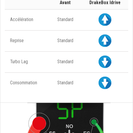
Avant
DrakeBox Idrive
Accélération
Standard
Reprise
Standard
Turbo Lag
Standard
Consommation
Standard