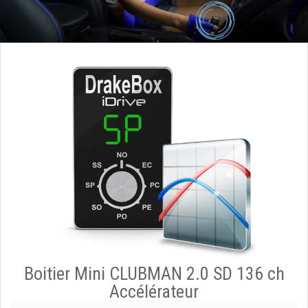
Boitier Mini CLUBMAN 2.0 SD 136 ch
Accélérateur