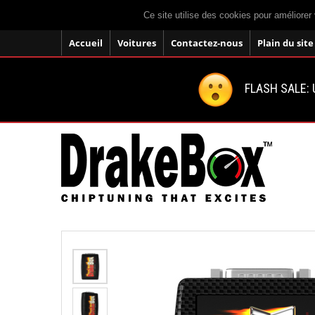
Ce site utilise des cookies pour améliorer 
Accueil
Voitures
Contactez-nous
Plain du site
FLASH SALE: U