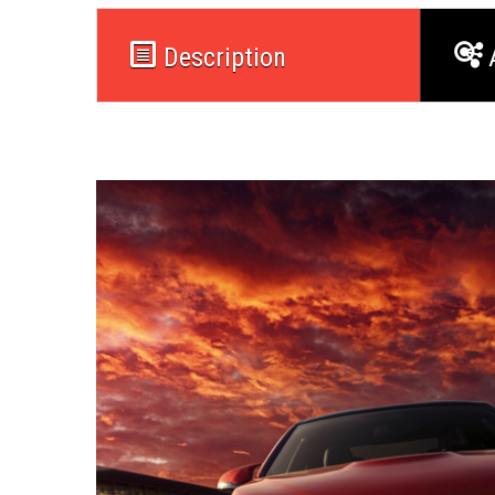
Description