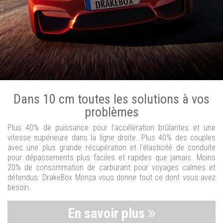
Dans 10 cm toutes les solutions à vos
problèmes
Plus 40% de puissance pour l'accélération brûlantes et une
vitesse supérieure dans la ligne droite. Plus 40% des couples
avec une plus grande récupération et l'élasticité de conduite
pour dépassements plus faciles et rapides que jamais. Moins
20% de consommation de carburant pour voyages calmes et
détendus. DrakeBox Monza vous donne tout ce dont vous avez
besoin.
En savoir plus