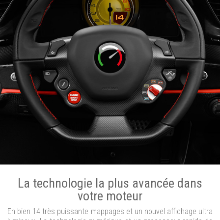
La technologie la plus avancée dans
votre moteur
En bien 14 très puissante mappages et un nouvel affichage ultra