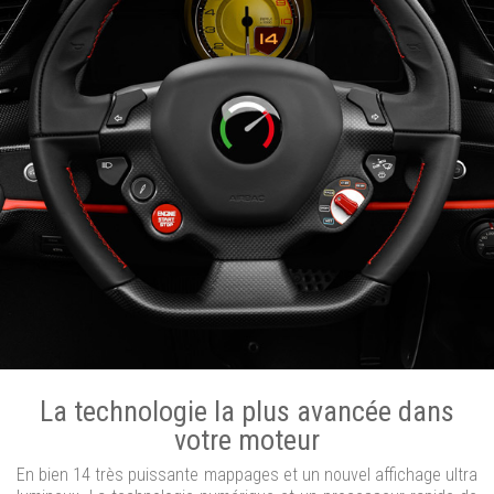
La technologie la plus avancée dans
votre moteur
En bien 14 très puissante mappages et un nouvel affichage ultra