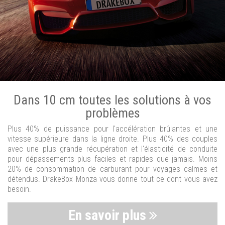
Dans 10 cm toutes les solutions à vos
problèmes
Plus 40% de puissance pour l'accélération brûlantes et une
vitesse supérieure dans la ligne droite. Plus 40% des couples
avec une plus grande récupération et l'élasticité de conduite
pour dépassements plus faciles et rapides que jamais. Moins
20% de consommation de carburant pour voyages calmes et
détendus. DrakeBox Monza vous donne tout ce dont vous avez
besoin.
En savoir plus