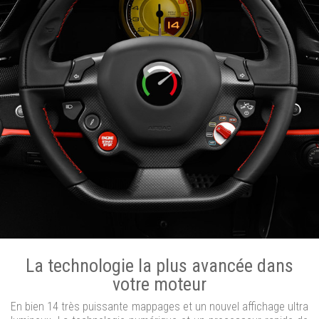
La technologie la plus avancée dans
votre moteur
En bien 14 très puissante mappages et un nouvel affichage ultra