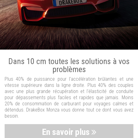
Dans 10 cm toutes les solutions à vos
problèmes
Plus 40% de puissance pour l'accélération brûlantes et une
vitesse supérieure dans la ligne droite. Plus 40% des couples
avec une plus grande récupération et l'élasticité de conduite
pour dépassements plus faciles et rapides que jamais. Moins
20% de consommation de carburant pour voyages calmes et
détendus. DrakeBox Monza vous donne tout ce dont vous avez
besoin.
En savoir plus