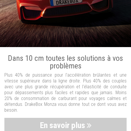
Dans 10 cm toutes les solutions à vos
problèmes
Plus 40% de puissance pour l'accélération brûlantes et une
vitesse supérieure dans la ligne droite. Plus 40% des couples
avec une plus grande récupération et l'élasticité de conduite
pour dépassements plus faciles et rapides que jamais. Moins
20% de consommation de carburant pour voyages calmes et
détendus. DrakeBox Monza vous donne tout ce dont vous avez
besoin.
En savoir plus