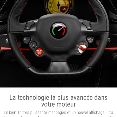
La technologie la plus avancée dans
votre moteur
En bien 14 très puissante mappages et un nouvel affichage ultra