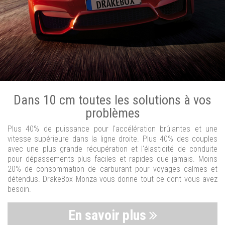
Dans 10 cm toutes les solutions à vos
problèmes
Plus 40% de puissance pour l'accélération brûlantes et une
vitesse supérieure dans la ligne droite. Plus 40% des couples
avec une plus grande récupération et l'élasticité de conduite
pour dépassements plus faciles et rapides que jamais. Moins
20% de consommation de carburant pour voyages calmes et
détendus. DrakeBox Monza vous donne tout ce dont vous avez
besoin.
En savoir plus