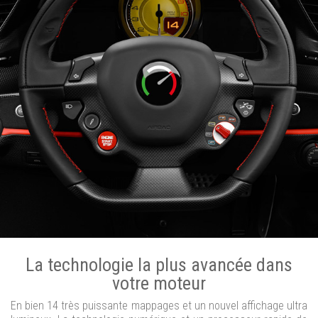
La technologie la plus avancée dans
votre moteur
En bien 14 très puissante mappages et un nouvel affichage ultra