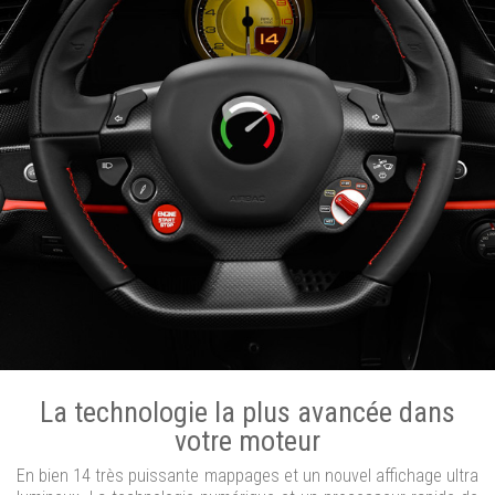
La technologie la plus avancée dans
votre moteur
En bien 14 très puissante mappages et un nouvel affichage ultra