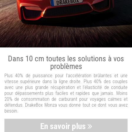
Dans 10 cm toutes les solutions à vos
problèmes
Plus 40% de puissance pour l'accélération brûlantes et une
vitesse supérieure dans la ligne droite. Plus 40% des couples
avec une plus grande récupération et l'élasticité de conduite
pour dépassements plus faciles et rapides que jamais. Moins
20% de consommation de carburant pour voyages calmes et
détendus. DrakeBox Monza vous donne tout ce dont vous avez
besoin.
En savoir plus