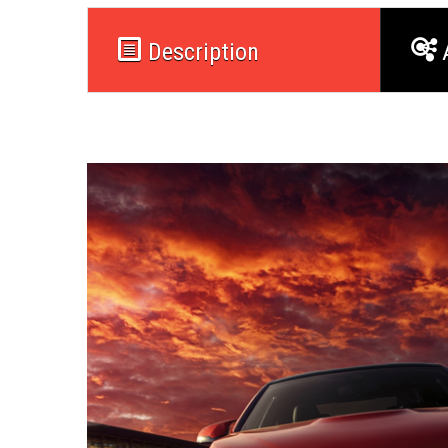
Description