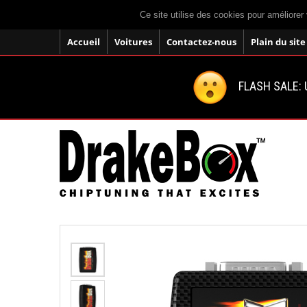
Ce site utilise des cookies pour améliorer 
Accueil
Voitures
Contactez-nous
Plain du site
FLASH SALE: U