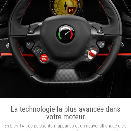
La technologie la plus avancée dans
votre moteur
En bien 14 très puissante mappages et un nouvel affichage ultra