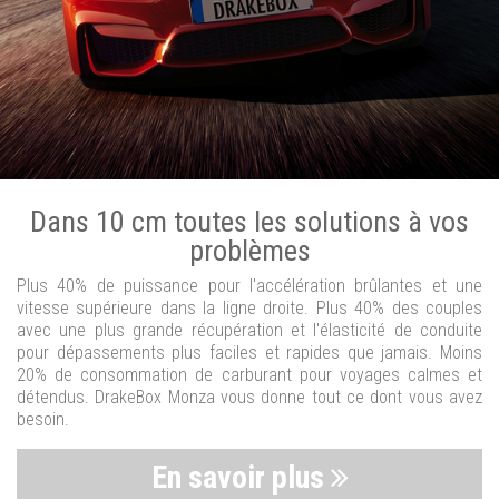
Dans 10 cm toutes les solutions à vos
problèmes
Plus 40% de puissance pour l'accélération brûlantes et une
vitesse supérieure dans la ligne droite. Plus 40% des couples
avec une plus grande récupération et l'élasticité de conduite
pour dépassements plus faciles et rapides que jamais. Moins
20% de consommation de carburant pour voyages calmes et
détendus. DrakeBox Monza vous donne tout ce dont vous avez
besoin.
En savoir plus