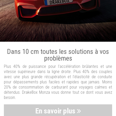
Dans 10 cm toutes les solutions à vos
problèmes
Plus 40% de puissance pour l'accélération brûlantes et une
vitesse supérieure dans la ligne droite. Plus 40% des couples
avec une plus grande récupération et l'élasticité de conduite
pour dépassements plus faciles et rapides que jamais. Moins
20% de consommation de carburant pour voyages calmes et
détendus. DrakeBox Monza vous donne tout ce dont vous avez
besoin.
En savoir plus