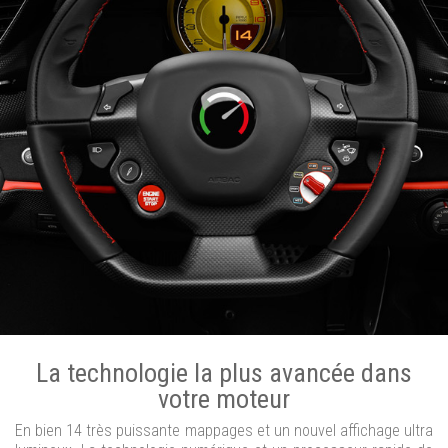
La technologie la plus avancée dans
votre moteur
En bien 14 très puissante mappages et un nouvel affichage ultra