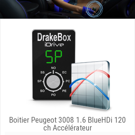
Boitier Peugeot 3008 1.6 BlueHDi 120
ch Accélérateur