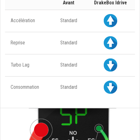
Avant
DrakeBox Idrive
Accélération
Standard
Reprise
Standard
Turbo Lag
Standard
Consommation
Standard