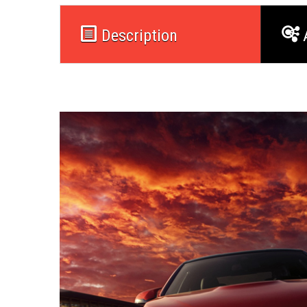
Description