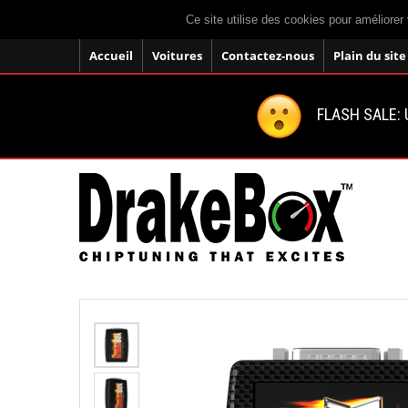
Ce site utilise des cookies pour améliorer 
Accueil
Voitures
Contactez-nous
Plain du site
FLASH SALE: U