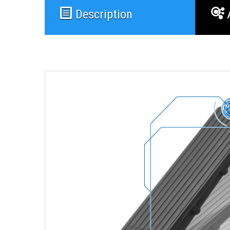
Description