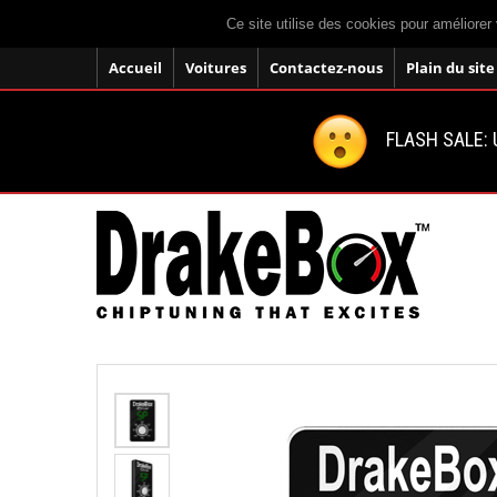
Ce site utilise des cookies pour améliorer 
Accueil
Voitures
Contactez-nous
Plain du site
FLASH SALE: U