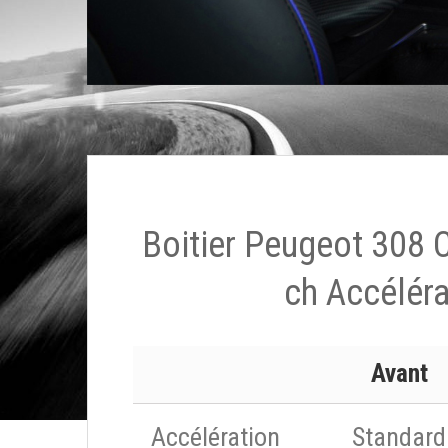
Boitier Peugeot 308 
ch Accéléra
Avant
Accélération
Standard