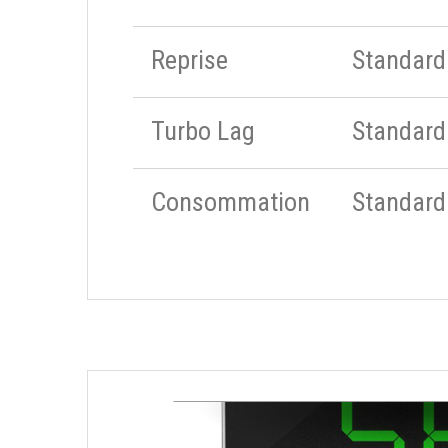
Reprise
Standard
Turbo Lag
Standard
Consommation
Standard