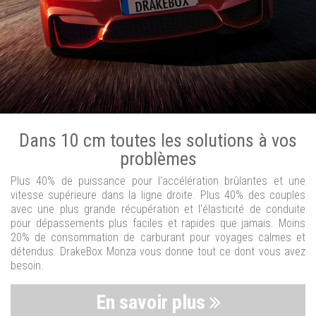
Dans 10 cm toutes les solutions à vos
problèmes
Plus 40% de puissance pour l'accélération brûlantes et une
vitesse supérieure dans la ligne droite. Plus 40% des couples
avec une plus grande récupération et l'élasticité de conduite
pour dépassements plus faciles et rapides que jamais. Moins
20% de consommation de carburant pour voyages calmes et
détendus. DrakeBox Monza vous donne tout ce dont vous avez
besoin.
En savoir plus