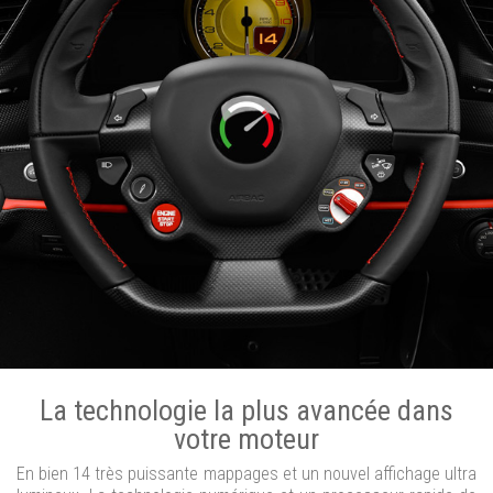
La technologie la plus avancée dans
votre moteur
En bien 14 très puissante mappages et un nouvel affichage ultra