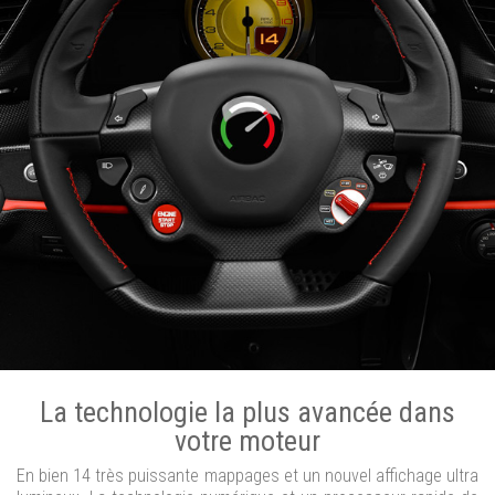
La technologie la plus avancée dans
votre moteur
En bien 14 très puissante mappages et un nouvel affichage ultra