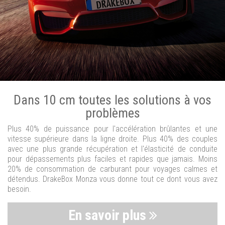
Dans 10 cm toutes les solutions à vos
problèmes
Plus 40% de puissance pour l'accélération brûlantes et une
vitesse supérieure dans la ligne droite. Plus 40% des couples
avec une plus grande récupération et l'élasticité de conduite
pour dépassements plus faciles et rapides que jamais. Moins
20% de consommation de carburant pour voyages calmes et
détendus. DrakeBox Monza vous donne tout ce dont vous avez
besoin.
En savoir plus